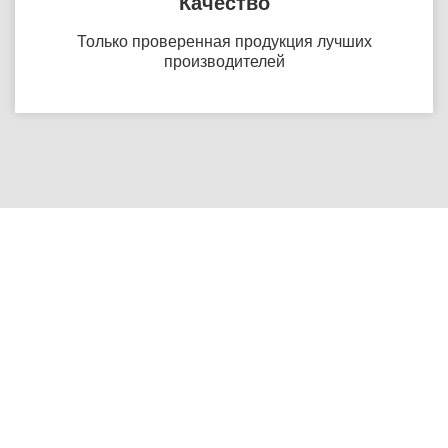
Качество
Только проверенная продукция лучших
производителей