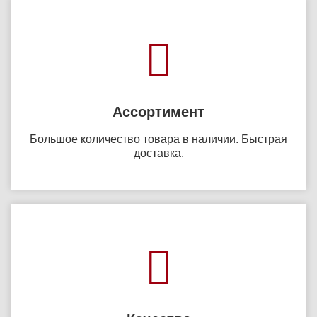
Ассортимент
Большое количество товара в наличии. Быстрая
доставка.