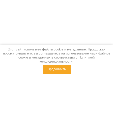
Этот сайт использует файлы cookie и метаданные. Продолжая
просматривать его, вы соглашаетесь на использование нами файлов
cookie и метаданных в соответствии с
Политикой
конфиденциальности
.
Продолжить
Похожие