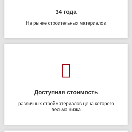
34 года
На рынке строительных материалов
Доступная стоимость
различных стройматериалов цена которого
весьма низка