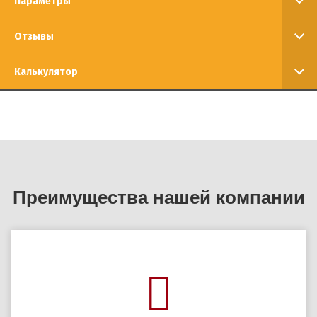
Параметры
Отзывы
Калькулятор
Преимущества нашей компании