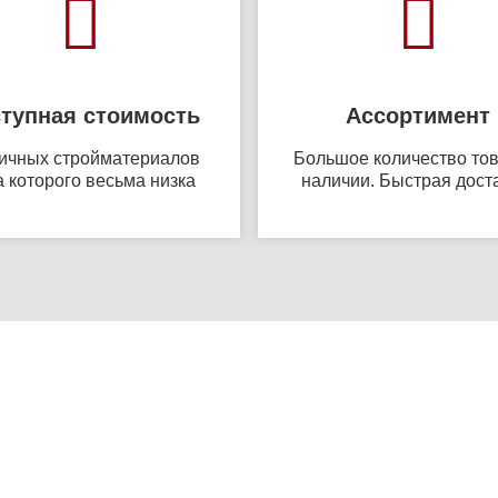
тупная стоимость
Ассортимент
ичных стройматериалов
Большое количество тов
 которого весьма низка
наличии. Быстрая дост