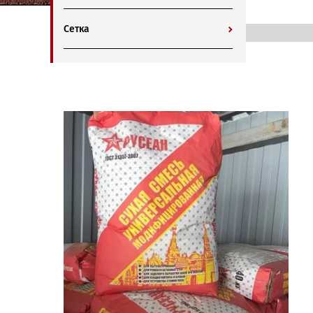
Сетка