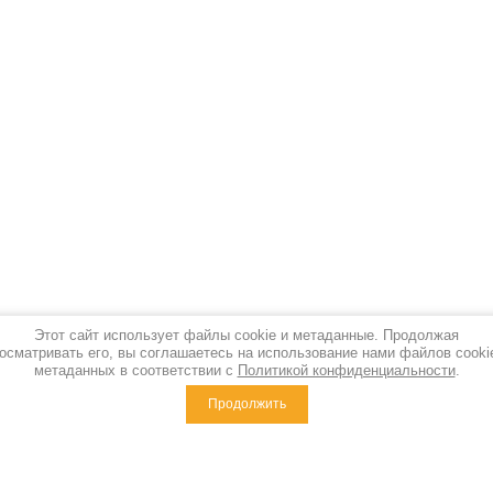
Этот сайт использует файлы cookie и метаданные. Продолжая
осматривать его, вы соглашаетесь на использование нами файлов cooki
метаданных в соответствии с
Политикой конфиденциальности
.
Продолжить